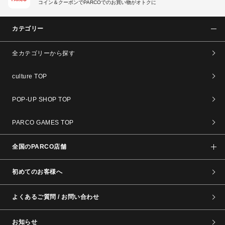
コイン＆クーポンでPARCOでのお買い物がオトクに
カテゴリー
全カテゴリーから探す
culture TOP
POP-UP SHOP TOP
PARCO GAMES TOP
全国のPARCO店舗
初めてのお客様へ
よくあるご質問 / お問い合わせ
お知らせ