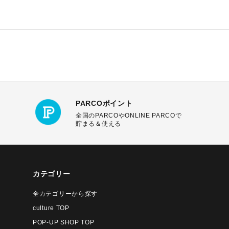
PARCOポイント
全国のPARCOやONLINE PARCOで
貯まる＆使える
カテゴリー
全カテゴリーから探す
culture TOP
POP-UP SHOP TOP