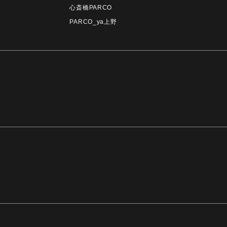
心斎橋PARCO
PARCO_ya上野