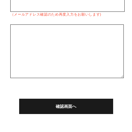
（メールアドレス確認のため再度入力をお願いします)