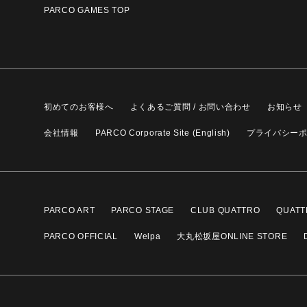
PARCO GAMES TOP
初めてのお客様へ
よくあるご質問 / お問い合わせ
お知らせ
会社情報
PARCO Corporate Site (English)
プライバシー
PARCO ART
PARCO STAGE
CLUB QUATTRO
QUATT
PARCO OFFICIAL
Welpa
大丸松坂屋ONLINE STORE