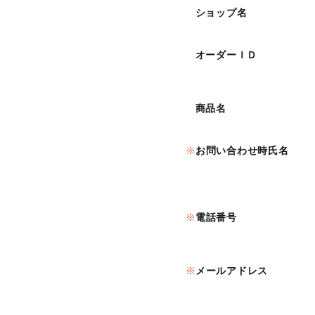
ショップ名
オーダーＩＤ
商品名
お問い合わせ時氏名
電話番号
メールアドレス