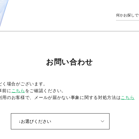
お問い合わせ
だく場合がございます。
事前に
こちら
をご確認ください。
をご利用のお客様で、メールが届かない事象に関する対処方法は
こちら