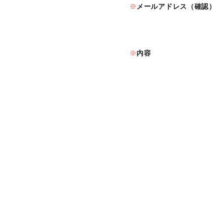
メールアドレス（確認）
内容