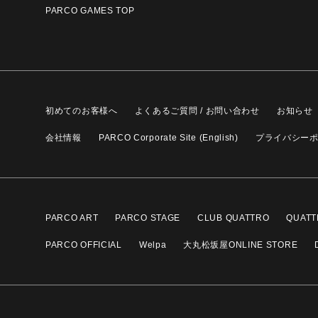
PARCO GAMES TOP
初めてのお客様へ
よくあるご質問 / お問い合わせ
お知らせ
会社情報
PARCO Corporate Site (English)
プライバシー
PARCO ART
PARCO STAGE
CLUB QUATTRO
QUATT
PARCO OFFICIAL
Welpa
大丸松坂屋ONLINE STORE