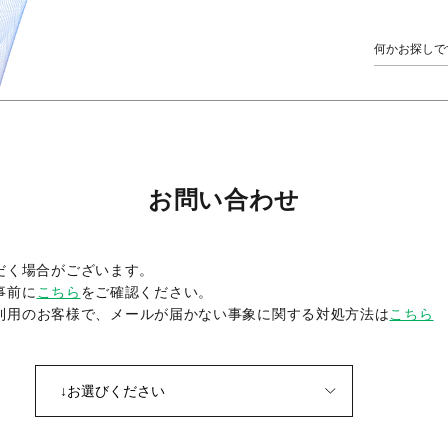
お問い合わせ
だく場合がございます。
事前に
こちら
をご確認ください。
をご利用のお客様で、メールが届かない事象に関する対処方法は
こちら