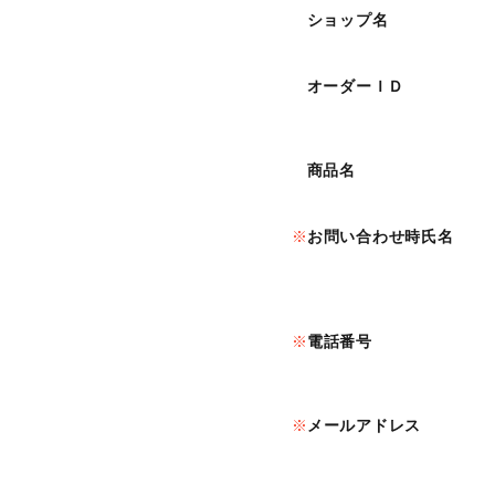
ショップ名
オーダーＩＤ
商品名
お問い合わせ時氏名
電話番号
メールアドレス