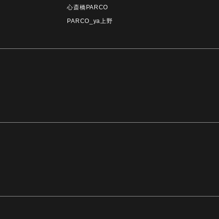
心斎橋PARCO
PARCO_ya上野