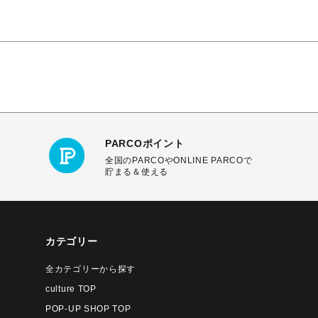
PARCOポイント
全国のPARCOやONLINE PARCOで
貯まる＆使える
カテゴリー
全カテゴリーから探す
culture TOP
POP-UP SHOP TOP