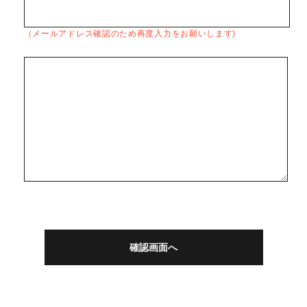
（メールアドレス確認のため再度入力をお願いします)