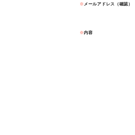
メールアドレス（確認）
内容