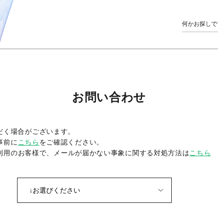
お問い合わせ
だく場合がございます。
事前に
こちら
をご確認ください。
をご利用のお客様で、メールが届かない事象に関する対処方法は
こちら