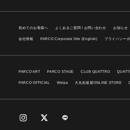
初めてのお客様へ
よくあるご質問 / お問い合わせ
お知らせ
会社情報
PARCO Corporate Site (English)
プライバシー
PARCO ART
PARCO STAGE
CLUB QUATTRO
QUATT
PARCO OFFICIAL
Welpa
大丸松坂屋ONLINE STORE