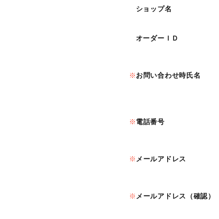
ショップ名
オーダーＩＤ
お問い合わせ時氏名
電話番号
メールアドレス
メールアドレス（確認）