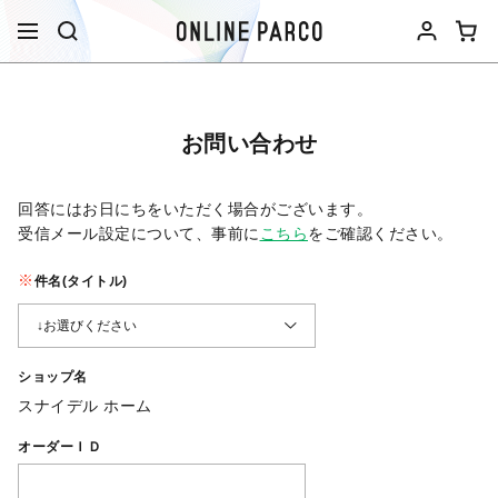
お問い合わせ
回答にはお日にちをいただく場合がございます。
受信メール設定について、事前に
こちら
をご確認ください。​
件名(タイトル)
ショップ名
スナイデル ホーム
オーダーＩＤ