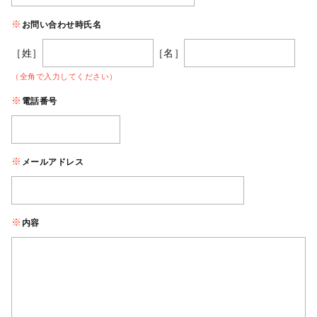
お問い合わせ時氏名
［姓］
［名］
（全角で入力してください）
電話番号
メールアドレス
内容