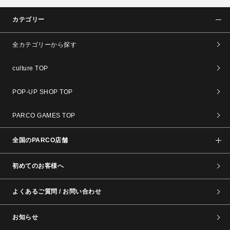
カテゴリー
全カテゴリーから探す
culture TOP
POP-UP SHOP TOP
PARCO GAMES TOP
全国のPARCO店舗
初めてのお客様へ
よくあるご質問 / お問い合わせ
お知らせ