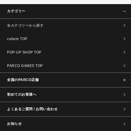
カテゴリー
全カテゴリーから探す
culture TOP
POP-UP SHOP TOP
PARCO GAMES TOP
全国のPARCO店舗
初めてのお客様へ
よくあるご質問 / お問い合わせ
お知らせ