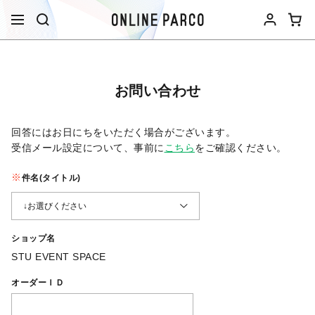
お問い合わせ
回答にはお日にちをいただく場合がございます。
受信メール設定について、事前に
こちら
をご確認ください。​
件名(タイトル)
ショップ名
STU EVENT SPACE
オーダーＩＤ