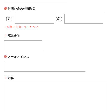
お問い合わせ時氏名
［姓］
［名］
（全角で入力してください）
電話番号
メールアドレス
内容