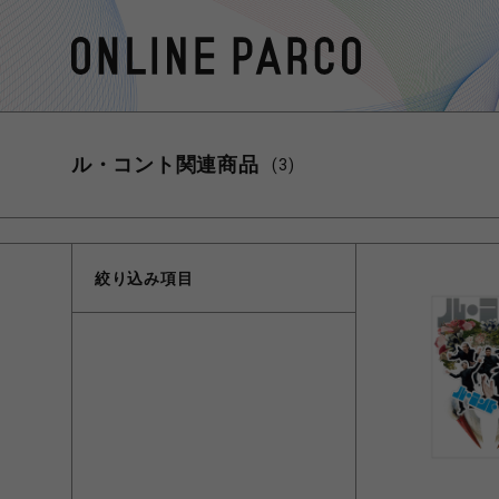
ル・コント関連商品
(3)
絞り込み項目