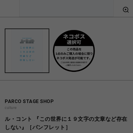
PARCO STAGE SHOP
culture
ル・コント 『この世界に１９文字の文章など存在
しない』［パンフレット］