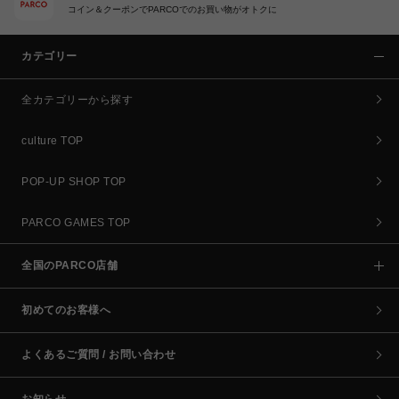
コイン＆クーポンでPARCOでのお買い物がオトクに
カテゴリー
全カテゴリーから探す
culture TOP
POP-UP SHOP TOP
PARCO GAMES TOP
全国のPARCO店舗
初めてのお客様へ
よくあるご質問 / お問い合わせ