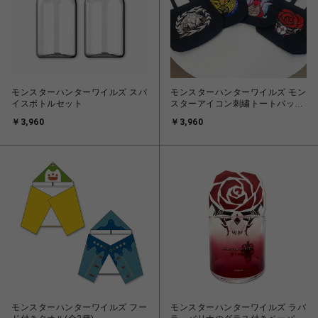
モンスターハンターワイルズ スパ
モンスターハンターワイルズ モン
イスボトルセット
スターアイコン刺繍トートバッグ
（全4種）
￥3,960
￥3,960
モンスターハンターワイルズ フー
モンスターハンターワイルズ ラバ