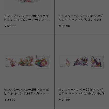
モンスターハンター20th×タケダ
モンスターハンター20th×タケダ
ヒロキ カップ&ソーサー(ジンオウ
ヒロキ キャンドル(リオレウス)
ガ&ナルガクルガ)
￥5,500
￥3,190
モンスターハンター20th×タケダ
モンスターハンター20th×タケダ
ヒロキ キャンドル(ティガレック
ヒロキ キャンドル(ナルガクルガ)
ス)
￥3,190
￥3,190