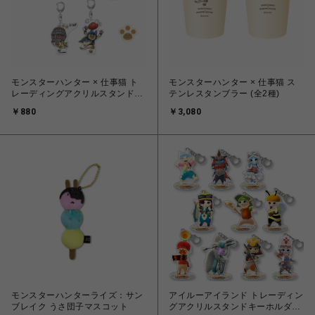
モンスターハンター × 仕事猫 ト
モンスターハンター × 仕事猫 ス
レーディングアクリルスタンドキ
テンレスタンブラー (全2種)
ーホルダー (全5種)
￥880
￥3,080
モンスターハンターライズ：サン
アイルーアイランド トレーディン
ブレイク うさ団子マスコット
グアクリルスタンドキーホルダー