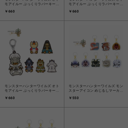
モアイルー ぷっくりラバーキーホ
モアイルー ぷっくりラバーキーホ
ルダー vol.1(トレーディング)
ルダー vol.2(トレーディング)
￥660
￥660
モンスターハンターワイルズ オト
モンスターハンターワイルズ モン
モアイルー ぷっくりラバーキーホ
スターアイコン めじるしマーカー
ルダー vol.3(トレーディング)
vol.2
￥660
￥550