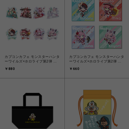
カプコンカフェ モンスターハンタ
カプコンカフェ モンスターハンタ
ーワイルズ×ホロライブ第2弾 ト
ーワイルズ×ホロライブ第2弾 マ
レーディングアクリルバッジ
イクロファイバータオル(全４種)
￥880
￥660