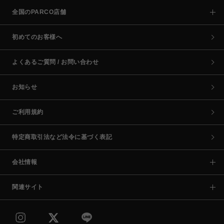
全国のPARCO店舗
初めてのお客様へ
よくあるご質問 / お問い合わせ
お知らせ
ご利用規約
特定商取引法など法令に基づく表記
会社情報
関連サイト