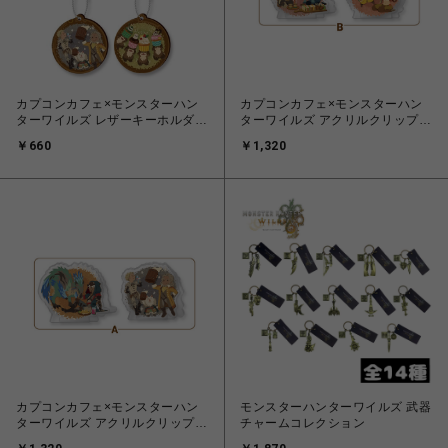
カプコンカフェ×モンスターハン
カプコンカフェ×モンスターハン
ターワイルズ レザーキーホルダー
ターワイルズ アクリルクリップス
(トレーディング)
タンドB
￥660
￥1,320
カプコンカフェ×モンスターハン
モンスターハンターワイルズ 武器
ターワイルズ アクリルクリップス
チャームコレクション
タンドA