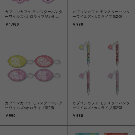
カプコンカフェ モンスターハンタ
カプコンカフェ モンスターハンタ
ーワイルズ×ホロライブ第2弾 ラ
ーワイルズ×ホロライブ第2弾 ト
バートレー(全４種)
レーディングアクリルスタンド
￥1,980
￥990
カプコンカフェ モンスターハンタ
カプコンカフェ モンスターハンタ
ーワイルズ×ホロライブ第2弾 ラ
ーワイルズ×ホロライブ第2弾 チ
バーコインケース(全４種)
ャーム付きボールペン(全４種)
￥990
￥880