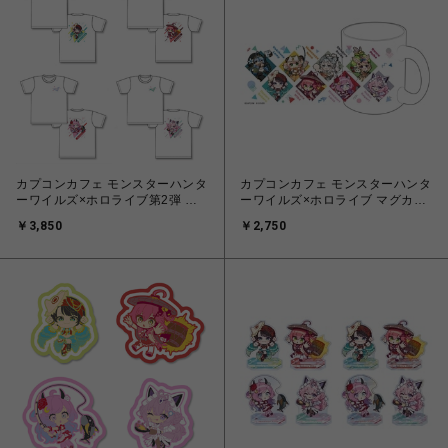
カプコンカフェ モンスターハンタ
カプコンカフェ モンスターハンタ
ーワイルズ×ホロライブ第2弾 Ｔ
ーワイルズ×ホロライブ マグカッ
シャツ(全４種)
プ
￥3,850
￥2,750