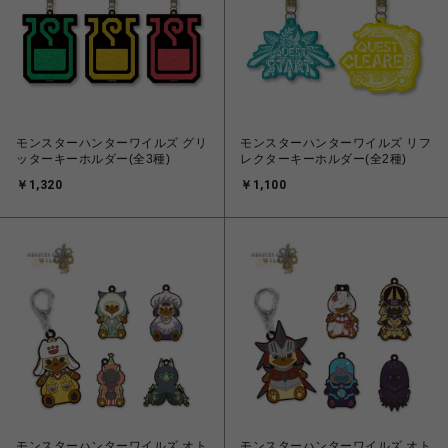
モンスターハンターワイルズ グリ
モンスターハンターワイルズ リフ
ッターキーホルダー(全3種)
レクターキーホルダー(全2種)
￥1,320
￥1,100
モンスターハンターワイルズ オト
モンスターハンターワイルズ オト