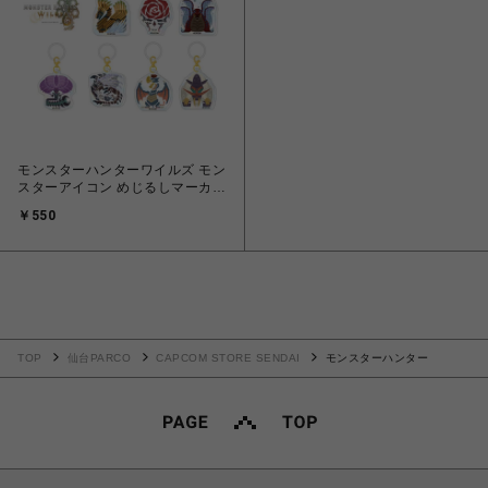
モンスターハンターワイルズ モン
スターアイコン めじるしマーカー
vol.3
￥550
TOP
仙台PARCO
CAPCOM STORE SENDAI
モンスターハンター