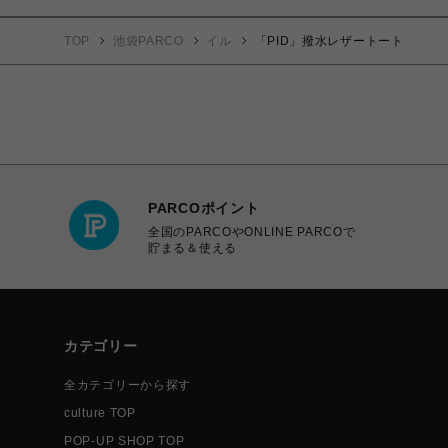
TOP
池袋PARCO
イル
「PID」撥水レザートート
PARCOポイント
全国のPARCOやONLINE PARCOで
貯まる＆使える
カテゴリー
全カテゴリーから探す
culture TOP
POP-UP SHOP TOP