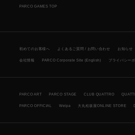
PARCO GAMES TOP
初めてのお客様へ
よくあるご質問 / お問い合わせ
お知らせ
会社情報
PARCO Corporate Site (English)
プライバシー
PARCO ART
PARCO STAGE
CLUB QUATTRO
QUATT
PARCO OFFICIAL
Welpa
大丸松坂屋ONLINE STORE