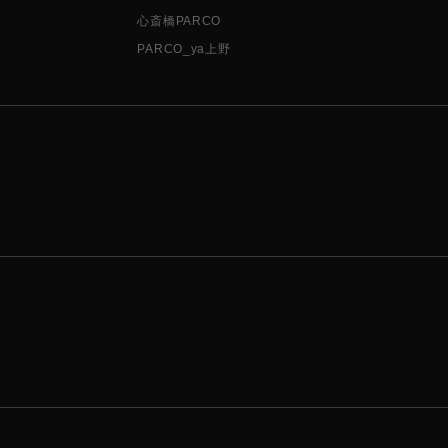
心斎橋PARCO
PARCO_ya上野