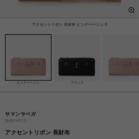
アクセントリボン 長財布 ピンクベージュ 0
ピンクベージュ
ブラック
サマンサベガ
池袋PARCO
アクセントリボン 長財布