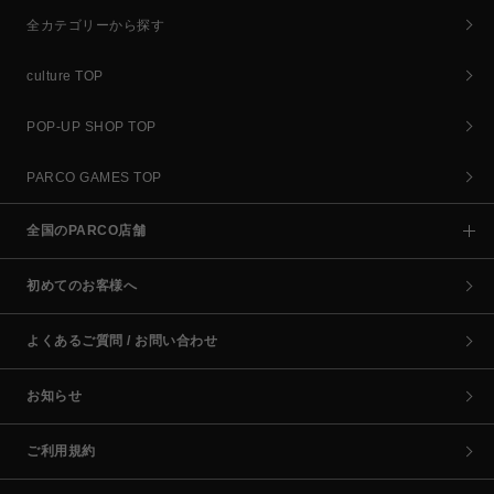
全カテゴリーから探す
culture TOP
POP-UP SHOP TOP
PARCO GAMES TOP
全国のPARCO店舗
初めてのお客様へ
よくあるご質問 / お問い合わせ
お知らせ
ご利用規約