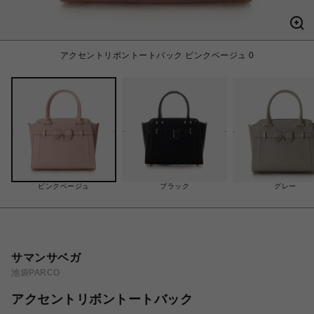
アクセントリボントートバック ピンクベージュ 0
ピンクベージュ
ブラック
グレー
サマンサベガ
池袋PARCO
アクセントリボントートバック