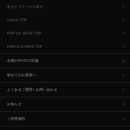
全カテゴリーから探す
culture TOP
POP-UP SHOP TOP
PARCO GAMES TOP
全国のPARCO店舗
初めてのお客様へ
よくあるご質問 / お問い合わせ
お知らせ
ご利用規約