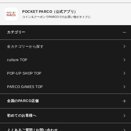
POCKET PARCO（公式アプリ）
コイン＆クーポンでPARCOでのお買い物がオトクに
カテゴリー
全カテゴリーから探す
culture TOP
POP-UP SHOP TOP
PARCO GAMES TOP
全国のPARCO店舗
初めてのお客様へ
よくあるご質問 / お問い合わせ