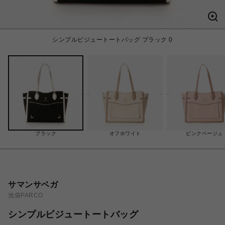
シンプルビジュートートバッグ ブラック 0
ブラック
オフホワイト
ピンクベージュ
サマンサベガ
池袋PARCO
シンプルビジュートートバッグ