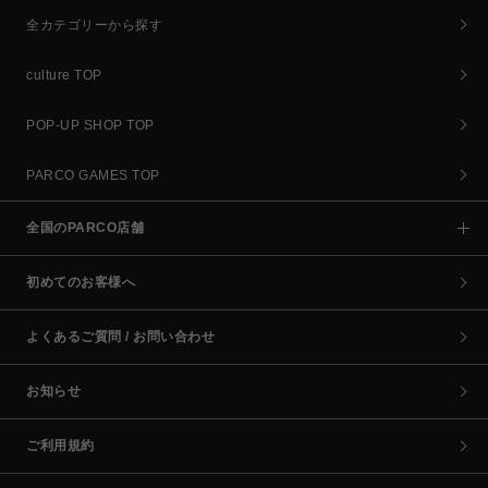
全カテゴリーから探す
culture TOP
POP-UP SHOP TOP
PARCO GAMES TOP
全国のPARCO店舗
初めてのお客様へ
よくあるご質問 / お問い合わせ
お知らせ
ご利用規約