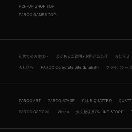
POP-UP SHOP TOP
PARCO GAMES TOP
初めてのお客様へ
よくあるご質問 / お問い合わせ
お知らせ
会社情報
PARCO Corporate Site (English)
プライバシー
PARCO ART
PARCO STAGE
CLUB QUATTRO
QUATT
PARCO OFFICIAL
Welpa
大丸松坂屋ONLINE STORE