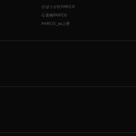
ひばりが丘PARCO
心斎橋PARCO
PARCO_ya上野