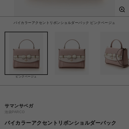
バイカラーアクセントリボンショルダーバック ピンクベージュ
ピンクベージュ
サマンサベガ
池袋PARCO
バイカラーアクセントリボンショルダーバック