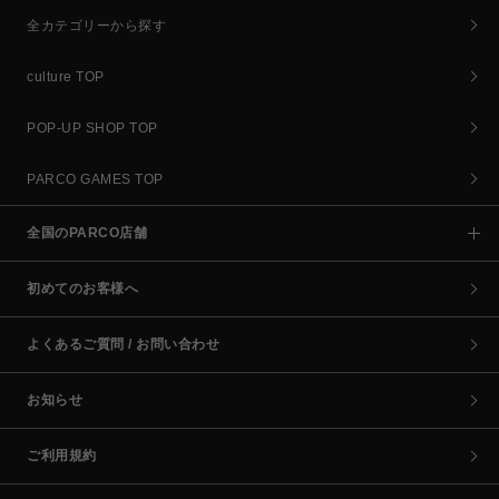
全カテゴリーから探す
culture TOP
POP-UP SHOP TOP
PARCO GAMES TOP
全国のPARCO店舗
初めてのお客様へ
よくあるご質問 / お問い合わせ
お知らせ
ご利用規約