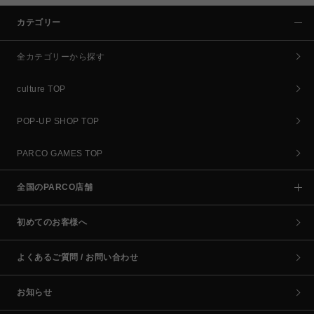
カテゴリー
全カテゴリーから探す
culture TOP
POP-UP SHOP TOP
PARCO GAMES TOP
全国のPARCO店舗
初めてのお客様へ
よくあるご質問 / お問い合わせ
お知らせ