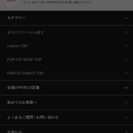
コイン＆クーポンでPARCOでのお買い物がオトクに
カテゴリー
全カテゴリーから探す
culture TOP
POP-UP SHOP TOP
PARCO GAMES TOP
全国のPARCO店舗
初めてのお客様へ
よくあるご質問 / お問い合わせ
お知らせ