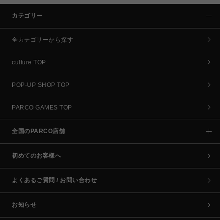
カテゴリー
全カテゴリーから探す
culture TOP
POP-UP SHOP TOP
PARCO GAMES TOP
全国のPARCO店舗
初めてのお客様へ
よくあるご質問 / お問い合わせ
お知らせ