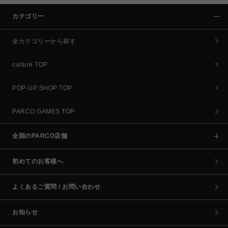
カテゴリー
全カテゴリーから探す
culture TOP
POP-UP SHOP TOP
PARCO GAMES TOP
全国のPARCO店舗
初めてのお客様へ
よくあるご質問 / お問い合わせ
お知らせ