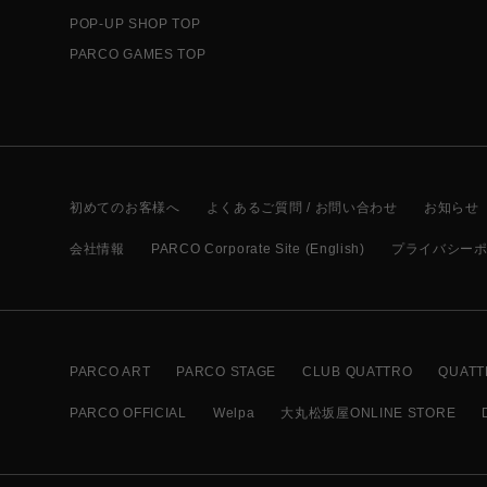
POP-UP SHOP TOP
PARCO GAMES TOP
初めてのお客様へ
よくあるご質問 / お問い合わせ
お知らせ
会社情報
PARCO Corporate Site (English)
プライバシー
PARCO ART
PARCO STAGE
CLUB QUATTRO
QUATT
PARCO OFFICIAL
Welpa
大丸松坂屋ONLINE STORE