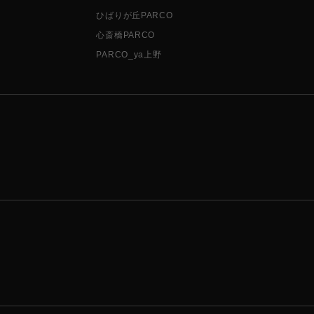
ひばりが丘PARCO
心斎橋PARCO
PARCO_ya上野