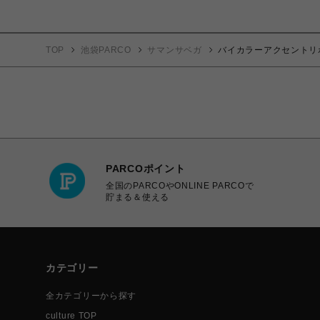
TOP
池袋PARCO
サマンサベガ
バイカラーアクセントリ
PARCOポイント
全国のPARCOやONLINE PARCOで
貯まる＆使える
カテゴリー
全カテゴリーから探す
culture TOP