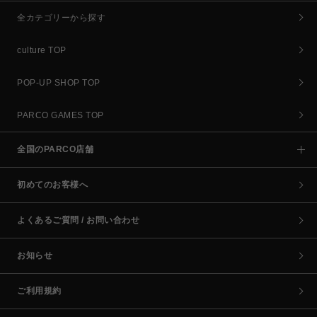
全カテゴリーから探す
culture TOP
POP-UP SHOP TOP
PARCO GAMES TOP
全国のPARCO店舗
初めてのお客様へ
よくあるご質問 / お問い合わせ
お知らせ
ご利用規約