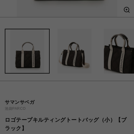
サマンサベガ
池袋PARCO
ロゴテープキルティングトートバッグ（小）【ブ
ラック】