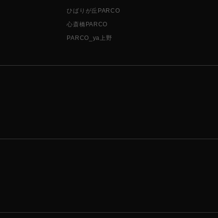
ひばりが丘PARCO
心斎橋PARCO
PARCO_ya上野