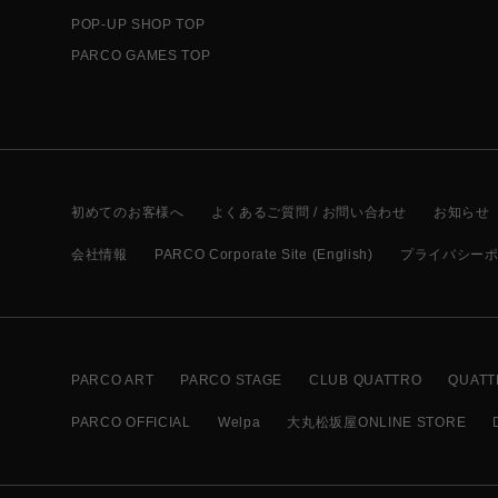
POP-UP SHOP TOP
PARCO GAMES TOP
初めてのお客様へ
よくあるご質問 / お問い合わせ
お知らせ
会社情報
PARCO Corporate Site (English)
プライバシー
PARCO ART
PARCO STAGE
CLUB QUATTRO
QUATT
PARCO OFFICIAL
Welpa
大丸松坂屋ONLINE STORE