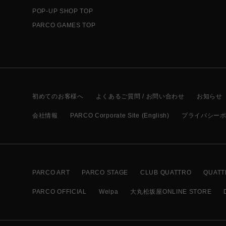
POP-UP SHOP TOP
PARCO GAMES TOP
初めてのお客様へ
よくあるご質問 / お問い合わせ
お知らせ
会社情報
PARCO Corporate Site (English)
プライバシー
PARCO ART
PARCO STAGE
CLUB QUATTRO
QUATT
PARCO OFFICIAL
Welpa
大丸松坂屋ONLINE STORE