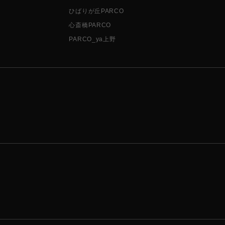
ひばりが丘PARCO
心斎橋PARCO
PARCO_ya上野