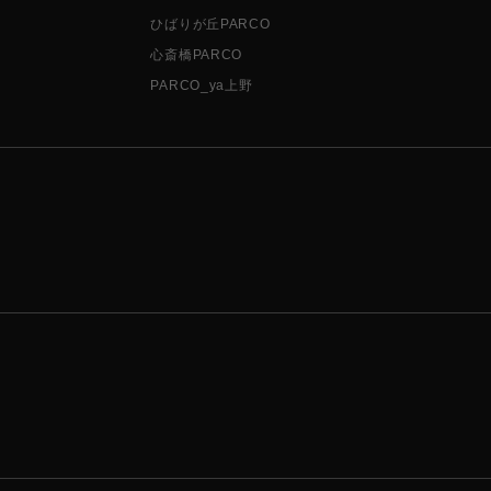
ひばりが丘PARCO
心斎橋PARCO
PARCO_ya上野