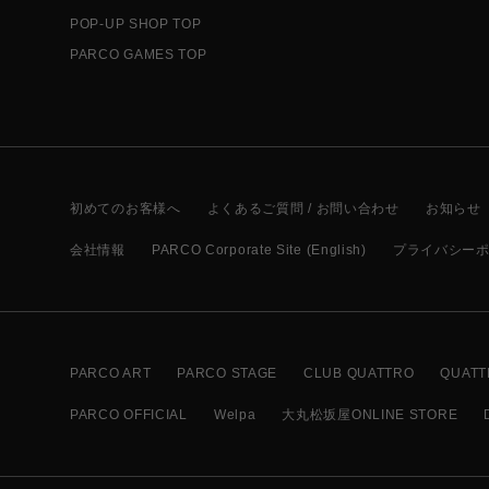
POP-UP SHOP TOP
PARCO GAMES TOP
初めてのお客様へ
よくあるご質問 / お問い合わせ
お知らせ
会社情報
PARCO Corporate Site (English)
プライバシー
PARCO ART
PARCO STAGE
CLUB QUATTRO
QUATT
PARCO OFFICIAL
Welpa
大丸松坂屋ONLINE STORE