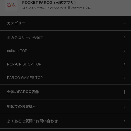
POCKET PARCO（公式アプリ）
コイン＆クーポンでPARCOでのお買い物がオトクに
カテゴリー
全カテゴリーから探す
culture TOP
POP-UP SHOP TOP
PARCO GAMES TOP
全国のPARCO店舗
初めてのお客様へ
よくあるご質問 / お問い合わせ