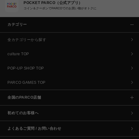
POCKET PARCO（公式アプリ）
コイン＆クーポンでPARCOでのお買い物がオトクに
カテゴリー
全カテゴリーから探す
culture TOP
POP-UP SHOP TOP
PARCO GAMES TOP
全国のPARCO店舗
初めてのお客様へ
よくあるご質問 / お問い合わせ