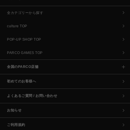
全カテゴリーから探す
culture TOP
POP-UP SHOP TOP
PARCO GAMES TOP
全国のPARCO店舗
初めてのお客様へ
よくあるご質問 / お問い合わせ
お知らせ
ご利用規約