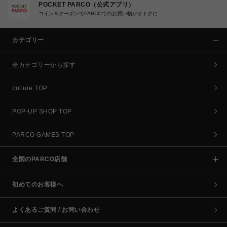
POCKET PARCO（公式アプリ）
コイン＆クーポンでPARCOでのお買い物がオトクに
カテゴリー
全カテゴリーから探す
culture TOP
POP-UP SHOP TOP
PARCO GAMES TOP
全国のPARCO店舗
初めてのお客様へ
よくあるご質問 / お問い合わせ