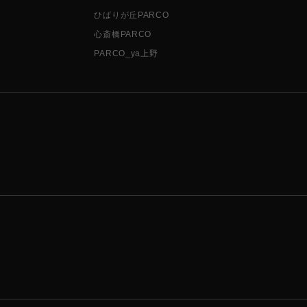
ひばりが丘PARCO
心斎橋PARCO
PARCO_ya上野