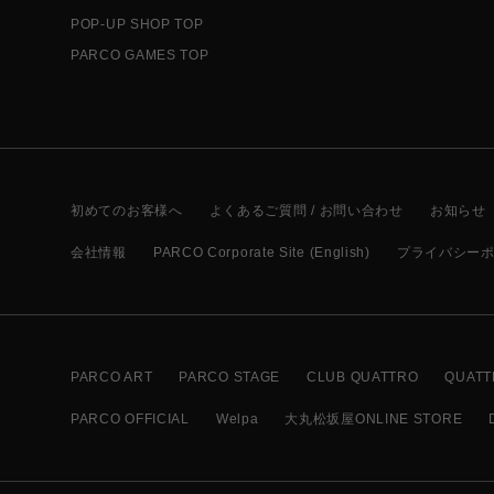
POP-UP SHOP TOP
PARCO GAMES TOP
初めてのお客様へ
よくあるご質問 / お問い合わせ
お知らせ
会社情報
PARCO Corporate Site (English)
プライバシー
PARCO ART
PARCO STAGE
CLUB QUATTRO
QUATT
PARCO OFFICIAL
Welpa
大丸松坂屋ONLINE STORE