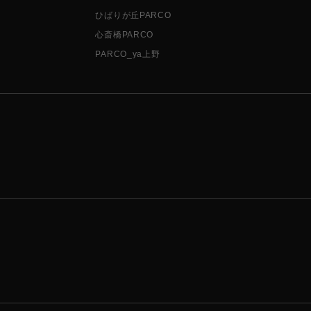
ひばりが丘PARCO
心斎橋PARCO
PARCO_ya上野