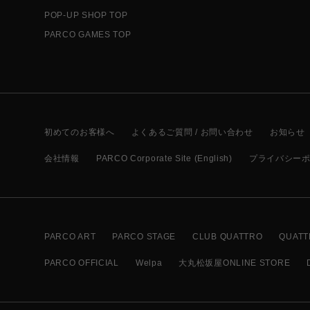
POP-UP SHOP TOP
PARCO GAMES TOP
初めてのお客様へ
よくあるご質問 / お問い合わせ
お知らせ
会社情報
PARCO Corporate Site (English)
プライバシー
PARCO ART
PARCO STAGE
CLUB QUATTRO
QUATT
PARCO OFFICIAL
Welpa
大丸松坂屋ONLINE STORE