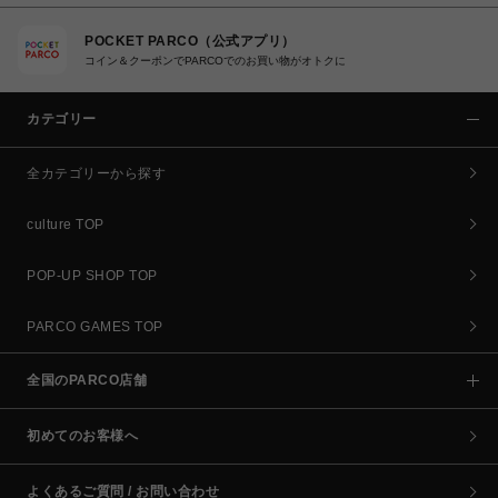
POCKET PARCO（公式アプリ）
コイン＆クーポンでPARCOでのお買い物がオトクに
カテゴリー
全カテゴリーから探す
culture TOP
POP-UP SHOP TOP
PARCO GAMES TOP
全国のPARCO店舗
初めてのお客様へ
よくあるご質問 / お問い合わせ