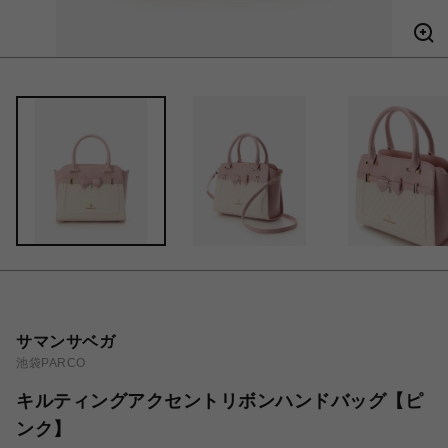
サマンサベガ
池袋PARCO
キルティングアクセントリボンハンドバッグ【ピ
ンク】