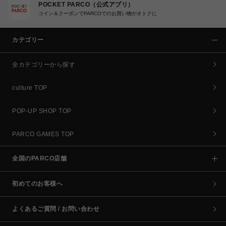
POCKET PARCO（公式アプリ）
コイン＆クーポンでPARCOでのお買い物がオトクに
カテゴリー
全カテゴリーから探す
culture TOP
POP-UP SHOP TOP
PARCO GAMES TOP
全国のPARCO店舗
初めてのお客様へ
よくあるご質問 / お問い合わせ