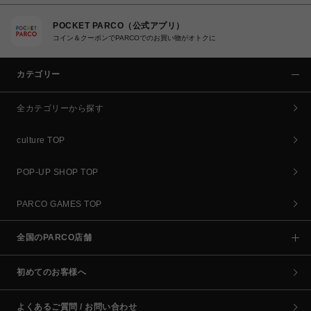
POCKET PARCO（公式アプリ）
コイン＆クーポンでPARCOでのお買い物がオトクに
カテゴリー
全カテゴリーから探す
culture TOP
POP-UP SHOP TOP
PARCO GAMES TOP
全国のPARCO店舗
初めてのお客様へ
よくあるご質問 / お問い合わせ