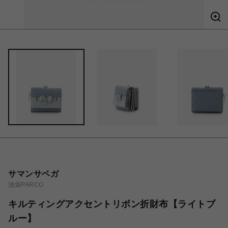
サマンサベガ
池袋PARCO
キルティングアクセントリボン折財布【ライトブ
ルー】