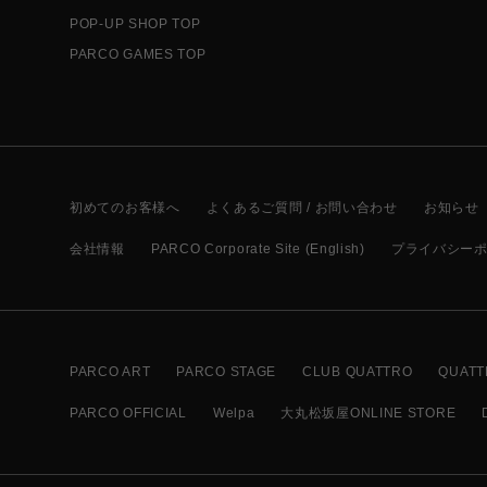
POP-UP SHOP TOP
PARCO GAMES TOP
初めてのお客様へ
よくあるご質問 / お問い合わせ
お知らせ
会社情報
PARCO Corporate Site (English)
プライバシー
PARCO ART
PARCO STAGE
CLUB QUATTRO
QUATT
PARCO OFFICIAL
Welpa
大丸松坂屋ONLINE STORE