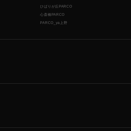
ひばりが丘PARCO
心斎橋PARCO
PARCO_ya上野