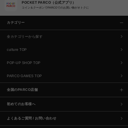
POCKET PARCO（公式アプリ）
コイン＆クーポンでPARCOでのお買い物がオトクに
カテゴリー
全カテゴリーから探す
culture TOP
POP-UP SHOP TOP
PARCO GAMES TOP
全国のPARCO店舗
初めてのお客様へ
よくあるご質問 / お問い合わせ