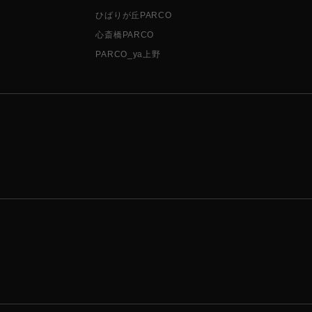
ひばりが丘PARCO
心斎橋PARCO
PARCO_ya上野