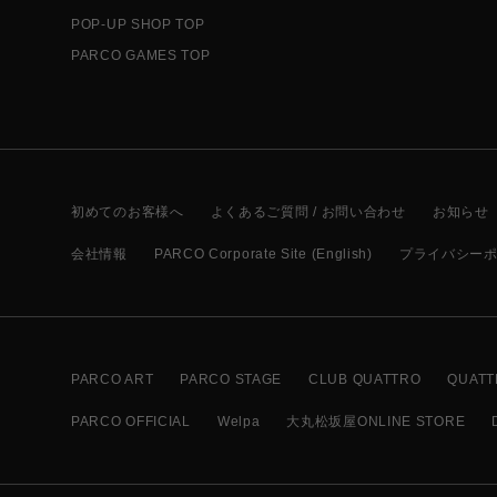
POP-UP SHOP TOP
PARCO GAMES TOP
初めてのお客様へ
よくあるご質問 / お問い合わせ
お知らせ
会社情報
PARCO Corporate Site (English)
プライバシー
PARCO ART
PARCO STAGE
CLUB QUATTRO
QUATT
PARCO OFFICIAL
Welpa
大丸松坂屋ONLINE STORE