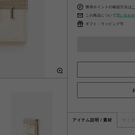
獲得ポイントの確認方法は
この商品について
問い合わ
ギフト：ラッピング可
アイテム説明 / 素材
サイ