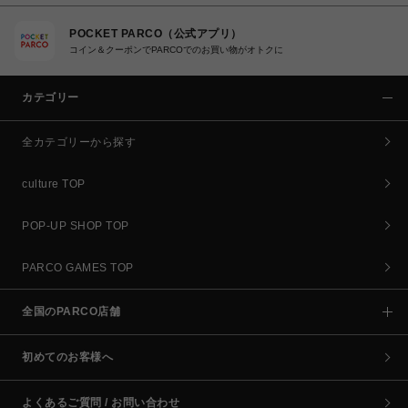
POCKET PARCO（公式アプリ）
コイン＆クーポンでPARCOでのお買い物がオトクに
カテゴリー
全カテゴリーから探す
culture TOP
POP-UP SHOP TOP
PARCO GAMES TOP
全国のPARCO店舗
初めてのお客様へ
よくあるご質問 / お問い合わせ