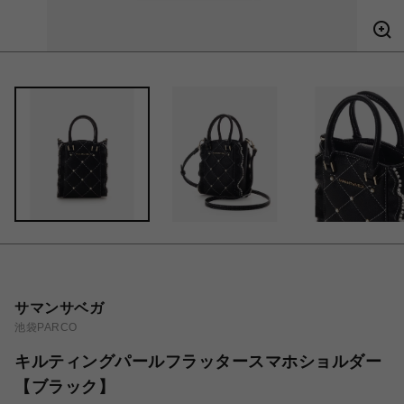
サマンサベガ
池袋PARCO
キルティングパールフラッタースマホショルダー
【ブラック】