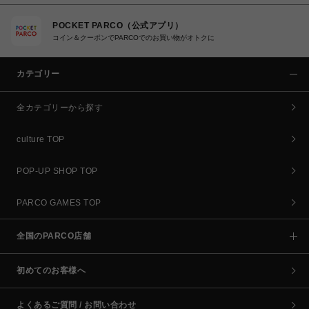
POCKET PARCO（公式アプリ）
コイン＆クーポンでPARCOでのお買い物がオトクに
カテゴリー
全カテゴリーから探す
culture TOP
POP-UP SHOP TOP
PARCO GAMES TOP
全国のPARCO店舗
初めてのお客様へ
よくあるご質問 / お問い合わせ