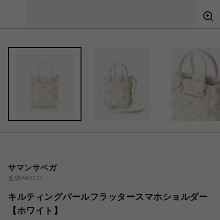
サマンサベガ
池袋PARCO
キルティングパールフラッタースマホショルダー
【ホワイト】