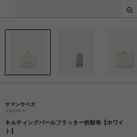
サマンサベガ
池袋PARCO
キルティングパールフラッター折財布【ホワイ
ト】