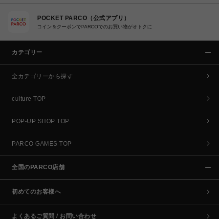
POCKET PARCO（公式アプリ）
コイン＆クーポンでPARCOでのお買い物がオトクに
カテゴリー
全カテゴリーから探す
culture TOP
POP-UP SHOP TOP
PARCO GAMES TOP
全国のPARCO店舗
初めてのお客様へ
よくあるご質問 / お問い合わせ