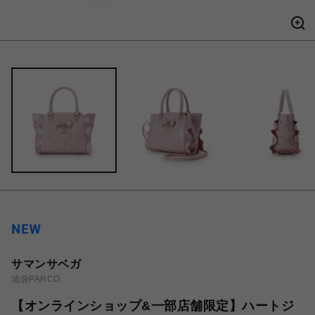
サマンサベガ
池袋PARCO
【オンラインショップ&一部店舗限定】ハートジ