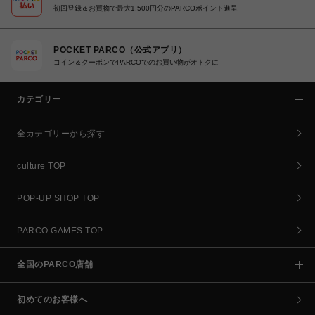
初回登録＆お買物で最大1,500円分のPARCOポイント進呈
POCKET PARCO（公式アプリ）
コイン＆クーポンでPARCOでのお買い物がオトクに
カテゴリー
全カテゴリーから探す
culture TOP
POP-UP SHOP TOP
PARCO GAMES TOP
全国のPARCO店舗
初めてのお客様へ