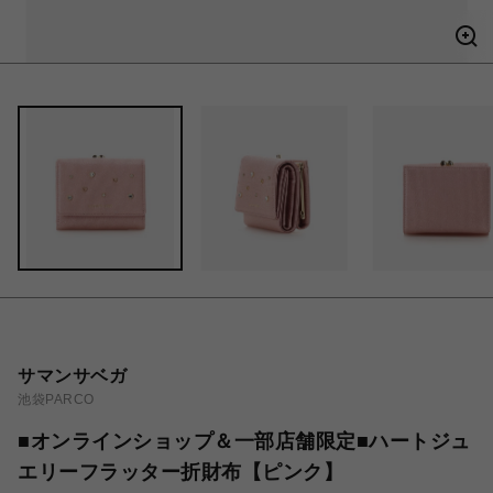
サマンサベガ
池袋PARCO
■オンラインショップ＆一部店舗限定■ハートジュ
エリーフラッター折財布【ピンク】