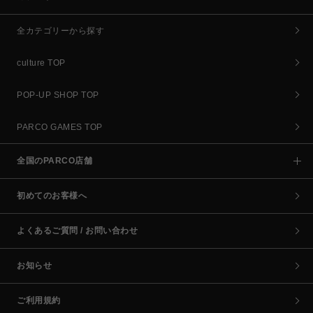
全カテゴリーから探す
culture TOP
POP-UP SHOP TOP
PARCO GAMES TOP
全国のPARCO店舗
初めてのお客様へ
よくあるご質問 / お問い合わせ
お知らせ
ご利用規約