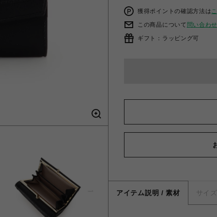
獲得ポイントの確認方法は
この商品について
問い合わ
ギフト：ラッピング可
アイテム説明 / 素材
サイ