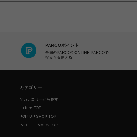
PARCOポイント
全国のPARCOやONLINE PARCOで
貯まる＆使える
カテゴリー
全カテゴリーから探す
culture TOP
POP-UP SHOP TOP
PARCO GAMES TOP