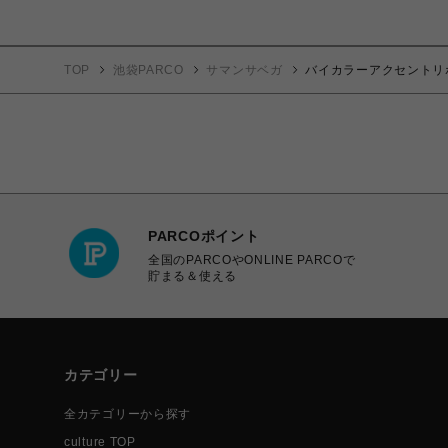
TOP
池袋PARCO
サマンサベガ
バイカラーアクセントリ
PARCOポイント
全国のPARCOやONLINE PARCOで
貯まる＆使える
カテゴリー
全カテゴリーから探す
culture TOP