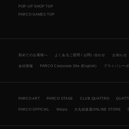
POP-UP SHOP TOP
PARCO GAMES TOP
初めてのお客様へ
よくあるご質問 / お問い合わせ
お知らせ
会社情報
PARCO Corporate Site (English)
プライバシー
PARCO ART
PARCO STAGE
CLUB QUATTRO
QUATT
PARCO OFFICIAL
Welpa
大丸松坂屋ONLINE STORE