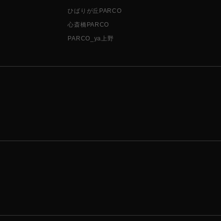
ひばりが丘PARCO
心斎橋PARCO
PARCO_ya上野