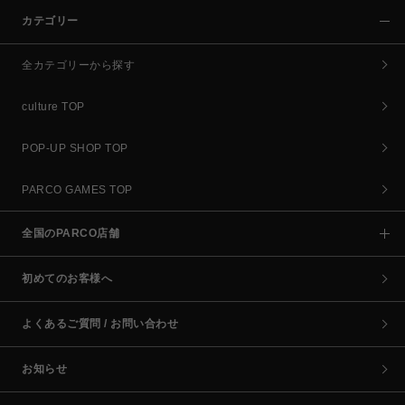
カテゴリー
全カテゴリーから探す
culture TOP
POP-UP SHOP TOP
PARCO GAMES TOP
全国のPARCO店舗
初めてのお客様へ
よくあるご質問 / お問い合わせ
お知らせ