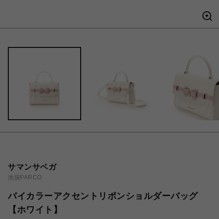
サマンサベガ
池袋PARCO
バイカラーアクセントリボンショルダーバッグ
【ホワイト】