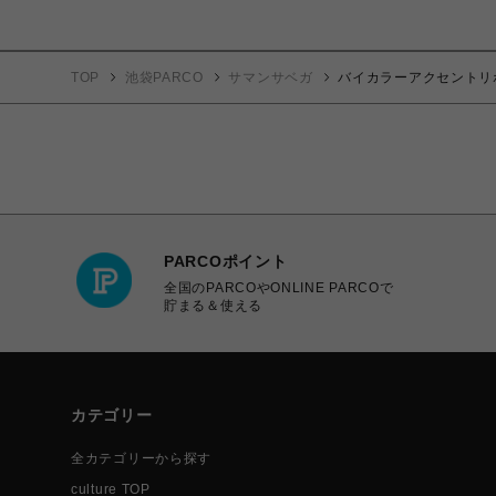
TOP
池袋PARCO
サマンサベガ
バイカラーアクセントリ
PARCOポイント
全国のPARCOやONLINE PARCOで
貯まる＆使える
カテゴリー
全カテゴリーから探す
culture TOP