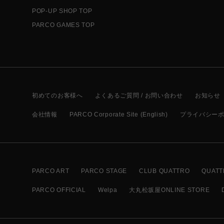
POP-UP SHOP TOP
PARCO GAMES TOP
初めてのお客様へ
よくあるご質問 / お問い合わせ
お知らせ
会社情報
PARCO Corporate Site (English)
プライバシー
PARCO ART
PARCO STAGE
CLUB QUATTRO
QUATT
PARCO OFFICIAL
Welpa
大丸松坂屋ONLINE STORE