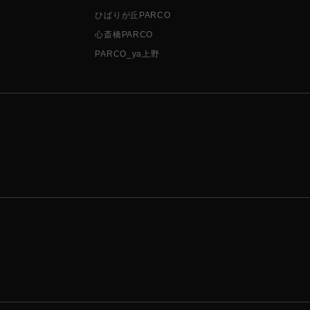
ひばりが丘PARCO
心斎橋PARCO
PARCO_ya上野