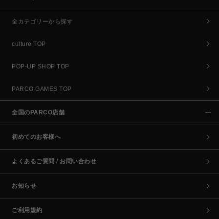
全カテゴリーから探す
culture TOP
POP-UP SHOP TOP
PARCO GAMES TOP
全国のPARCO店舗
初めてのお客様へ
よくあるご質問 / お問い合わせ
お知らせ
ご利用規約