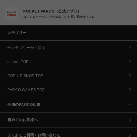
POCKET PARCO（公式アプリ）
コイン＆クーポンでPARCOでのお買い物がオトクに
カテゴリー
全カテゴリーから探す
culture TOP
POP-UP SHOP TOP
PARCO GAMES TOP
全国のPARCO店舗
初めてのお客様へ
よくあるご質問 / お問い合わせ