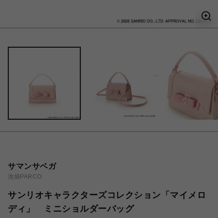
サマンサベガ
池袋PARCO
サンリオキャラクターズコレクション「マイメロ
ディ」 ミニショルダーバッグ