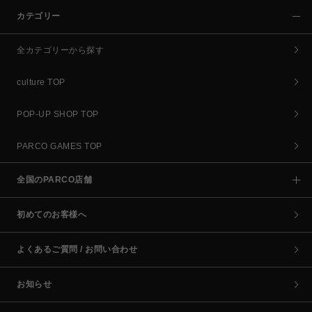
カテゴリー
全カテゴリーから探す
culture TOP
POP-UP SHOP TOP
PARCO GAMES TOP
全国のPARCO店舗
初めてのお客様へ
よくあるご質問 / お問い合わせ
お知らせ