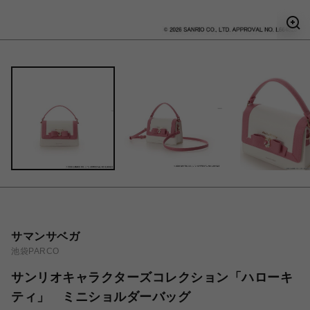
サマンサベガ
池袋PARCO
サンリオキャラクターズコレクション「ハローキ
ティ」 ミニショルダーバッグ