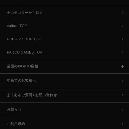
全カテゴリーから探す
culture TOP
POP-UP SHOP TOP
PARCO GAMES TOP
全国のPARCO店舗
初めてのお客様へ
よくあるご質問 / お問い合わせ
お知らせ
ご利用規約